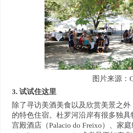
图片来源：C
3. 试试住这里
除了寻访美酒美食以及欣赏美景之外
的特色住宿。杜罗河沿岸有很多独具
宫殿酒店（Palacio do Freixo