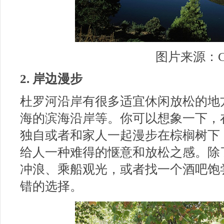
图片来源：C
2. 岸边漫步
杜罗河沿岸有很多适宜休闲放松的地
海的滨海沿岸等。你可以想象一下，
独自或者和家人一起漫步在棕榈树下
给人一种难得的惬意和放松之感。除
冲浪、乘船观光，或者找一个酒吧饱
错的选择。