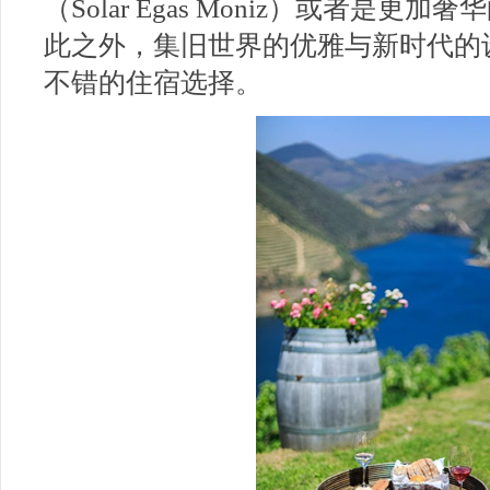
（Solar Egas Moniz）或者是
此之外，集旧世界的优雅与新时代的
不错的住宿选择。