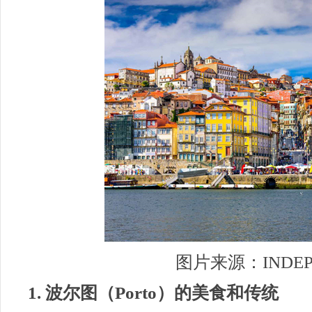
图片来源：INDEP
1. 波尔图（Porto）的美食和传统