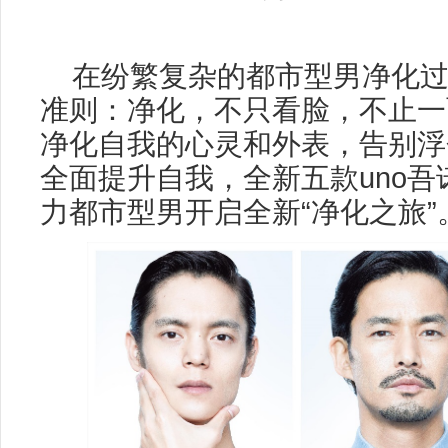
在纷繁复杂的都市型男净化
准则：净化，不只看脸，不止一
净化自我的心灵和外表，告别浮
全面提升自我，全新五款uno
力都市型男开启全新“净化之旅”