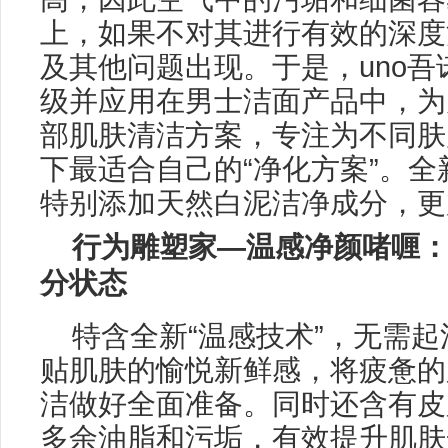
上，如果不对其进行有效的深度
及其他问题出现。于是，uno
级并应用在男士洁面产品中，为
部肌肤清洁方案，专注为不同肤
下最适合自己的“净化方案”。
特别添加天然白泥洁净成分，更
行为雕塑家—温感净颜啫喱
分状态
特含全新“温感技术”，无需
贴肌肤的愉悦新鲜感，将疲惫的
洁做好全面准备。同时还含有皮
多余油脂和污垢，有效提升肌肤