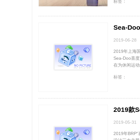
无
标签：
Sea-
2019-06-28
2019年上海
Sea-Do
在为休闲运动爱
无
标签：
2019
2019-05-31
2019年B