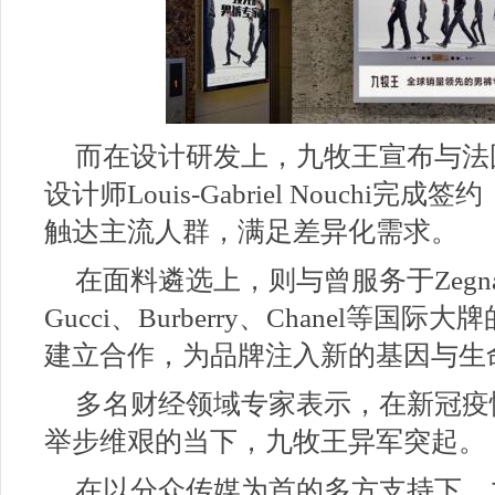
而在设计研发上，九牧王宣布与法
设计师Louis-Gabriel Nouch
触达主流人群，满足差异化需求。
在面料遴选上，则与曾服务于Zegna、A
Gucci、Burberry、Chanel等
建立合作，为品牌注入新的基因与生
多名财经领域专家表示，在新冠疫
举步维艰的当下，九牧王异军突起。
在以分众传媒为首的多方支持下，