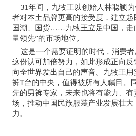
31年间，九牧王以创始人林聪颖
者对本土品牌更高的接受度，建立起
国潮、国货……九牧王立足中国，走
量领先”的市场地位。
这是一个需要证明的时代，消费者
这份认可加倍努力，如此形成正向反
向全世界发出自己的声音。九牧王用
裤T台的中央，值得被所有人瞩目。
先的男裤专家，未来也将有能力、有
场，推动中国民族服装产业发展壮大
力。