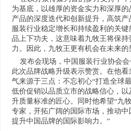
为基底，以雄厚的资金实力和深厚的
产品的深度迭代和创新提升，高筑产
服装行业稳定增长和持续盈利的关键
品上下功夫，这意味着九牧王将保持
力。因此，九牧王更有机会在未来的
发布会现场，中国服装行业协会会
此次品牌战略升级表示赞赏。在他看
气来源于三点：不忘初心“打造全球
低价促销以品质立市的战略信心，以
升质量标准的匠心。同时他希望“九
专家，开拓广阔的国际市场，推动中
提升中国品牌的国际影响力。”