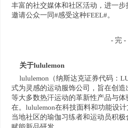
丰富的社交媒体和社区活动，进一步
邀请公众一同#感受这种FEEL#。
- 完 -
关于lululemon
lululemon（纳斯达克证券代码
式为灵感的运动服饰公司，旨在创造
等大多数热汗运动的革新性产品与体
在。lululemon在科技面料和功能
当地社区的瑜伽习练者和运动员积极
赋能新品研发。