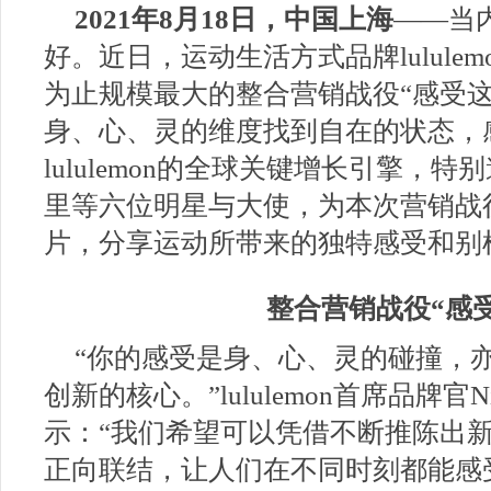
2021年8月18日，中国上海
——当
好。近日，运动生活方式品牌lulule
为止规模最大的整合营销战役“感受这
身、心、灵的维度找到自在的状态，
lululemon的全球关键增长引擎，
里等六位明星与大使，为本次营销战
片，分享运动所带来的独特感受和别
整合营销战役“感受
“你的感受是身、心、灵的碰撞，亦是l
创新的核心。”lululemon首席品牌官Nikk
示：“我们希望可以凭借不断推陈出
正向联结，让人们在不同时刻都能感