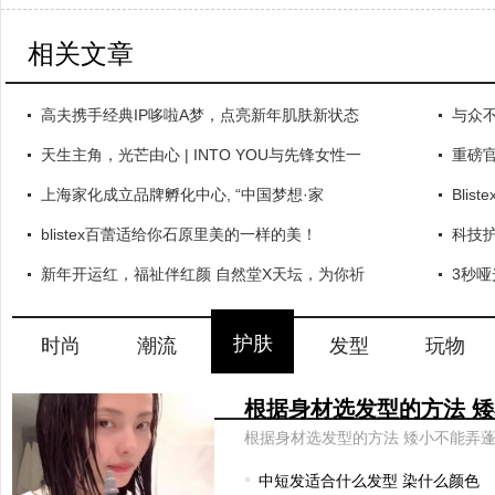
相关文章
高夫携手经典IP哆啦A梦，点亮新年肌肤新状态
与众不
天生主角，光芒由心 | INTO YOU与先锋女性一
重磅官
上海家化成立品牌孵化中心, “中国梦想·家
Bli
blistex百蕾适给你石原里美的一样的美！
科技
新年开运红，福祉伴红颜 自然堂X天坛，为你祈
3秒
护肤
时尚
潮流
发型
玩物
中短发适合什么发型 染什么颜色