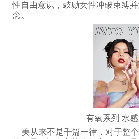
性自由意识，鼓励女性冲破束缚并
念。
有氧系列·水
美从来不是千篇一律，对于整个