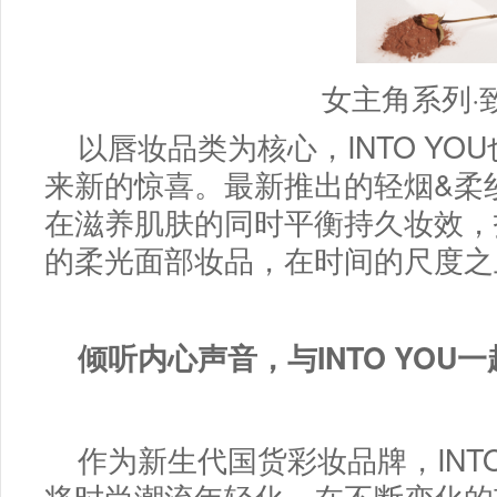
女主角系列·
以唇妆品类为核心，INTO Y
来新的惊喜。最新推出的轻烟&柔
在滋养肌肤的同时平衡持久妆效，
的柔光面部妆品，在时间的尺度之
倾听内心声音，
与
INTO YOU
一
作为新生代国货彩妆品牌，INT
将时尚潮流年轻化，在不断变化的