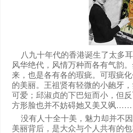
八九十年代的香港诞生了太多耳
风华绝代，风情万种而各有气韵。
来，也是各有各的瑕疵。可瑕疵化
的美丽。王祖贤有轻微的小龅牙，
可爱；邱淑贞的下巴短而小，但反
方形脸也并不妨碍她又美又飒……
没有人十全十美，魅力却并不因
美丽背后，是大众与个人共有的包