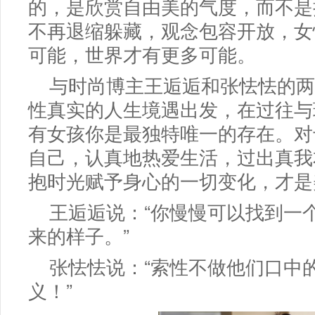
的，是欣赏自由美的气度，而不是
不再退缩躲藏，观念包容开放，女
可能，世界才有更多可能。
与时尚博主王逅逅和张怯怯的两场
性真实的人生境遇出发，在过往与
有女孩你是最独特唯一的存在。对
自己，认真地热爱生活，过出真我
抱时光赋予身心的一切变化，才是
王逅逅说：“你慢慢可以找到一
来的样子。”
张怯怯说：“索性不做他们口中
义！”