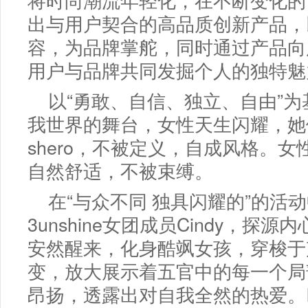
出与用户契合的高品质创新产品，
容，为品牌掌舵，同时通过产品向
用户与品牌共同发掘个人的独特魅
以“勇敢、自信、独立、自由”为基
我世界的舞台，女性天生闪耀，她们
shero，不被定义，自成风格。
自然舒适，不被束缚。
在“与众不同 独具闪耀的”的活动中
3unshine女团成员Cindy，探源
安然醒来，化身酷飒女孩，穿梭于
变，放大展示着五官中的每一个局部
昂扬，透露出对自我全然的热爱。IN