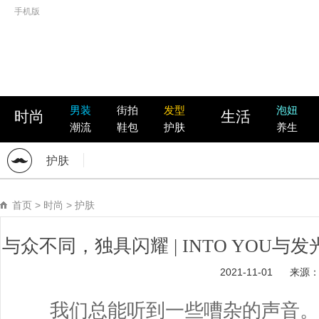
手机版
男装
街拍
发型
泡妞
时尚
生活
潮流
鞋包
护肤
养生
护肤
首页
>
时尚
>
护肤
与众不同，独具闪耀 | INTO YOU
2021-11-01
来源
我们总能听到一些嘈杂的声音。