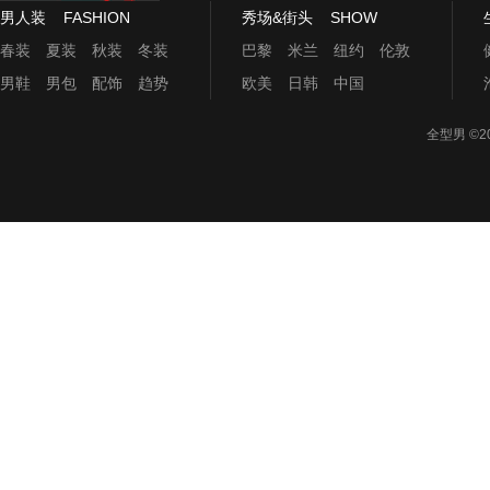
男人装
FASHION
秀场&街头
SHOW
春装
夏装
秋装
冬装
巴黎
米兰
纽约
伦敦
男鞋
男包
配饰
趋势
欧美
日韩
中国
全型男
©2