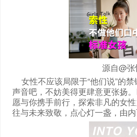
源自@张
女性不应该局限于“他们说”的
声音吧，不妨美得更肆意更张扬。IN
愿与你携手前行，探索非凡的女性
往与未来致敬，点心灯一盏，由内