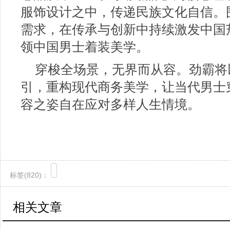
服饰设计之中，传递民族文化自信。
需求，在传承与创新中持续激发中国
领中国男士着装美学。
穿梭全场景，无界而从容。劲霸将
引，重构现代商务美学，让当代男士
容之姿自在应对多样人生情境。
标签(
820)：
相关文章