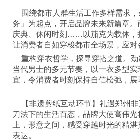
围绕都市人群生活工作多样需求，
务」为起点，开启品牌未来新篇章。
庆典、休闲时刻……以茄克为载体，
让消费者自如穿梭都市全场景，应对
重构穿衣哲学，探寻穿搭之道。劲
当代男士的多元节奏，以一衣多型实
宜，令消费者时刻保持自信松弛，展
【非遗剪纸互动环节】礼遇郑州非
刀法下的生活百态，品牌大使高伟光
上，形意之间，感受穿越时光的精湛
表达。