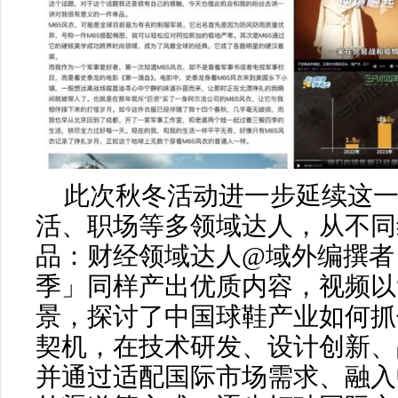
此次秋冬活动进一步延续这
活、职场等多领域达人，从不同
品：财经领域达人@域外编撰者
季」同样产出优质内容，视频以
景，探讨了中国球鞋产业如何抓
契机，在技术研发、设计创新、
并通过适配国际市场需求、融入