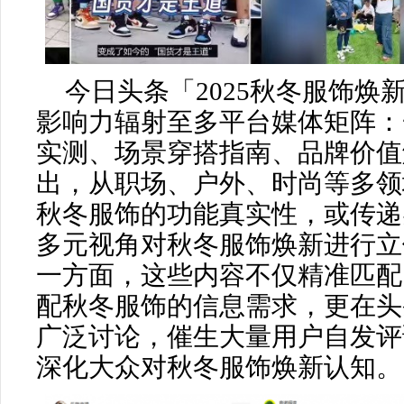
今日头条「2025秋冬服饰焕
影响力辐射至多平台媒体矩阵：
实测、场景穿搭指南、品牌价值
出，从职场、户外、时尚等多领
秋冬服饰的功能真实性，或传递
多元视角对秋冬服饰焕新进行立
一方面，这些内容不仅精准匹配
配秋冬服饰的信息需求，更在头
广泛讨论，催生大量用户自发评
深化大众对秋冬服饰焕新认知。