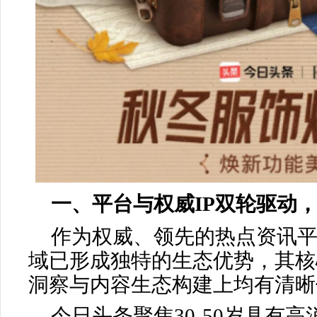
一、平台与权威IP双轮驱动
作为权威、领先的热点资讯
域已形成独特的生态优势，其核
洞察与内容生态构建上均有清晰
今日头条聚焦30-50岁具有