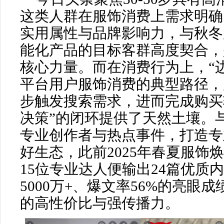
这类人群在服饰消费上需求明确
实用属性与品牌影响力，与秋冬
能化产品的目标客群高度契合，
核心力量。而在消费行为上，“
平台用户服饰消费的典型路径，
步触发搜索需求，进而完成购买
决策”的闭环提供了天然土壤。
专业创作者与热点事件，打造专
好生态，此前2025年春夏服饰
15位专业达人便输出24篇优质
5000万+、爆文率56%的亮眼
的高性价比与强传播力。