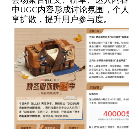
中UGC内容形成讨论氛围，个人主
享扩散，提升用户参与度。