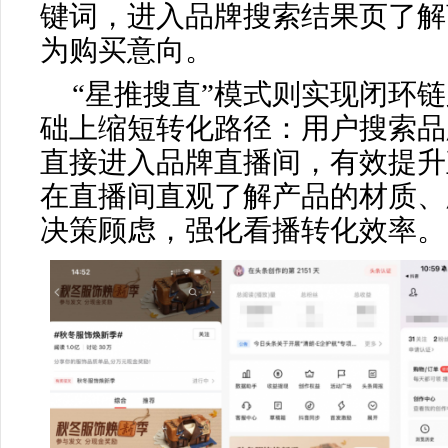
键词，进入品牌搜索结果页了解
为购买意向。
“星推搜直”模式则实现闭环链
础上缩短转化路径：用户搜索品
直接进入品牌直播间，有效提升
在直播间直观了解产品的材质、
决策顾虑，强化看播转化效率。