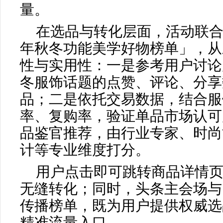
量。
在选品与转化层面，活动联合《
年秋冬功能美学好物榜单」，从
性与实用性：一是参考用户讨论
冬服饰话题的点赞、评论、分享
品；二是依托交易数据，结合服
率、复购率，验证单品市场认可
品鉴官推荐，由行业专家、时尚
计等专业维度打分。
用户点击即可跳转商品详情页
无缝转化；同时，头条主会场与
传播榜单，既为用户提供权威选
精准流量入口。