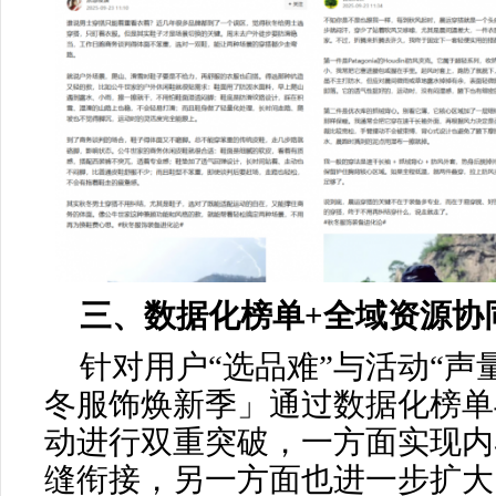
三、数据化榜单+全域资源协
针对用户“选品难”与活动“声
冬服饰焕新季」通过数据化榜单
动进行双重突破，一方面实现内
缝衔接，另一方面也进一步扩大