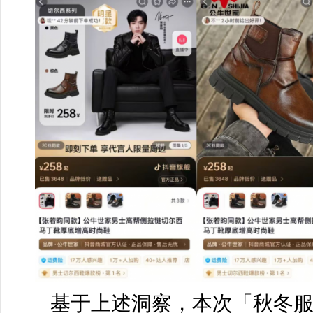
基于上述洞察，本次「秋冬