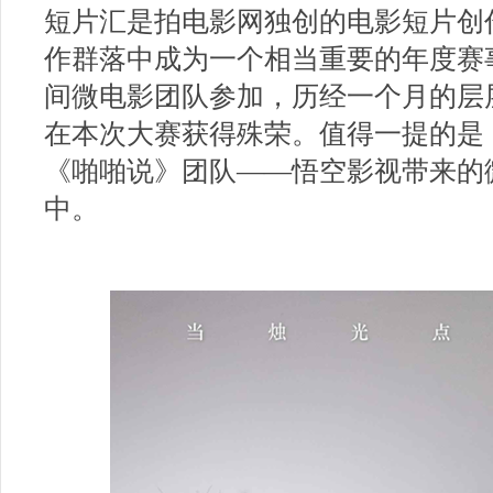
短片汇是拍电影网独创的电影短片创
作群落中成为一个相当重要的年度赛
间微电影团队参加，历经一个月的层
在本次大赛获得殊荣。值得一提的是
《啪啪说》团队——悟空影视带来的
中。