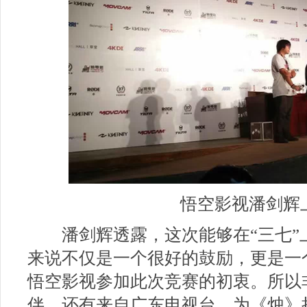
悟空影视潘剑辉
潘剑辉透露，这次能够在
“
三七
”
来说不仅是一个很好的鼓励，更是一
悟空影视参加此次竞赛的初衷。所以
伴，还有来自广东电视台，为《烛》