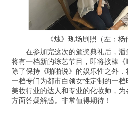
《烛》现场剧照（左：杨
在参加完这次的颁奖典礼后，潘
将有一档新的综艺节目，即将接棒《
除了保持《啪啪说》的娱乐性之外，
一档专门为都市白领女性定制的一档
美妆行业的达人和专业的化妆师，为
方面答疑解惑。非常值得期待！