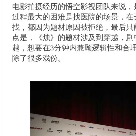
电影拍摄经历的悟空影视团队来说，
过程最大的困难是找医院的场景，在
找，都因为题材原因被拒绝，最后只
点是，《烛》的题材涉及到穿越，剧
越，想要在
3
分钟内兼顾逻辑性和合
除了很多戏份。