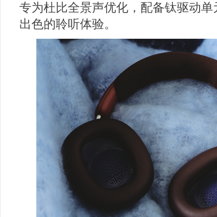
专为杜比全景声优化，配备钛驱动单
出色的聆听体验。