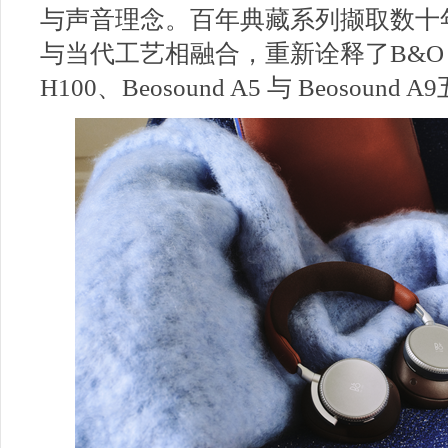
与声音理念。百年典藏系列撷取数十
与当代工艺相融合，重新诠释了B&O 的
H100、Beosound A5 与 Beosound 