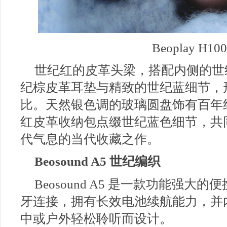
Beoplay H1
世纪红的皮革头梁，搭配内侧的世
纪棕皮革耳垫与精致的世纪蓝细节，
比。天然银色调的玻璃圆盘饰有百年
红皮革收纳包点缀世纪蓝色细节，共
代气息的当代收藏之作。
Beosound A5 世纪编织
Beosound A5 是一款功能强大的
牙连接，拥有长效电池续航能力，并
中或户外轻松聆听而设计。