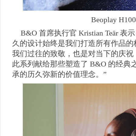
Beoplay H1
B&O 首席执行官 Kristian Teär
久的设计始终是我们打造所有作品的
我们过往的致敬，也是对当下的庆祝
此系列献给那些塑造了 B&O 的经
承的历久弥新的价值理念。”