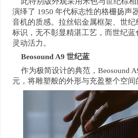
此特别版外观采用米色与世纪棕相
演绎了 1950 年代标志性的格栅扬声
音机的质感。拉丝铝金属框架、世纪
标识，无不彰显精湛工艺，而世纪蓝
灵动活力。
Beosound A9 世纪蓝
作为极简设计的典范，Beosound
元，将雕塑般的外形与充盈整个空间