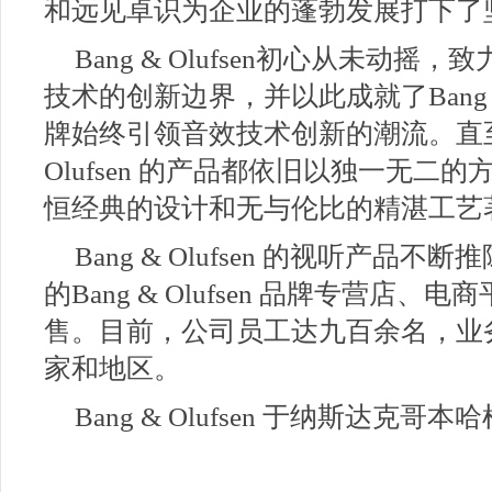
和远见卓识为企业的蓬勃发展打下了
Bang & Olufsen初心从未动
技术的创新边界，并以此成就了Bang &
牌始终引领音效技术创新的潮流。直至今
Olufsen 的产品都依旧以独一无
恒经典的设计和无与伦比的精湛工艺
Bang & Olufsen 的视听产
的Bang & Olufsen 品牌专营店
售。目前，公司员工达九百余名，业
家和地区。
Bang & Olufsen 于纳斯达克