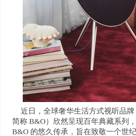
近日，全球奢华生活方式视听品牌 Bang
简称 B&O）欣然呈现百年典藏系列
B&O 的悠久传承，旨在致敬一个世纪