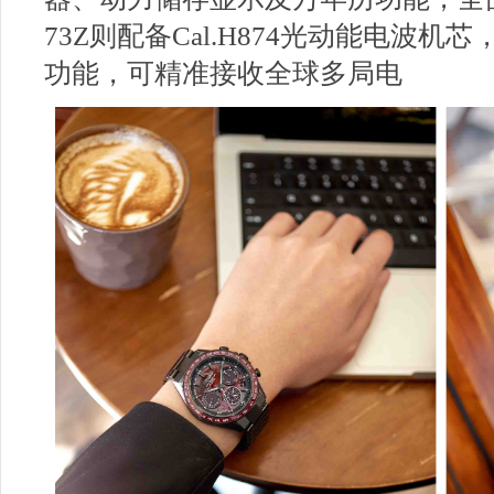
73Z则配备Cal.H874光动能电波
功能，可精准接收全球多局电