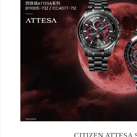
CITIZEN ATTESA S